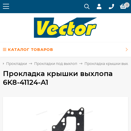
0
КАТАЛОГ ТОВАРОВ
Прокладки
Прокладки под выхлоп
Прокладка крышки выхло
Прокладка крышки выхлопа
6K8-41124-A1