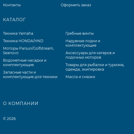
Контакты
Оформить заказ
КАТАЛОГ
Техника Yamaha
Гребные винты
Техника HONDA/HND
Надувные лодки и
комплектующие
Моторы Parsun/Golfstream,
Seanovo
Аксессуары для катеров и
лодочных моторов
Водометные насадки и
комплектующие
Товары для рыбалки и туризма,
одежда, экипировка
Запасные части и
комплектующие для техники
Масла и смазки
О КОМПАНИИ
© 2026