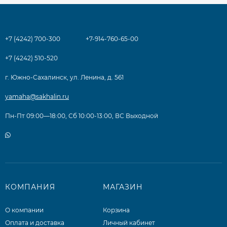
+7 (4242) 700-300
+7-914-760-65-00
+7 (4242) 510-520
г. Южно-Сахалинск, ул. Ленина, д. 561
yamaha@sakhalin.ru
Пн-Пт 09:00—18:00, Сб 10:00-13:00, ВС Выходной
КОМПАНИЯ
МАГАЗИН
О компании
Корзина
Оплата и доставка
Личный кабинет