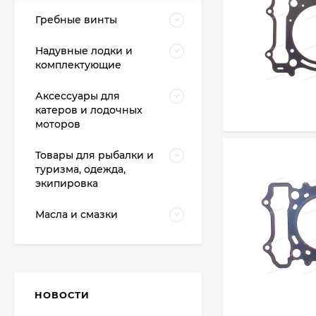
Гребные винты
Надувные лодки и
комплектующие
Аксессуары для
катеров и лодочных
моторов
Товары для рыбалки и
туризма, одежда,
экипировка
Масла и смазки
НОВОСТИ