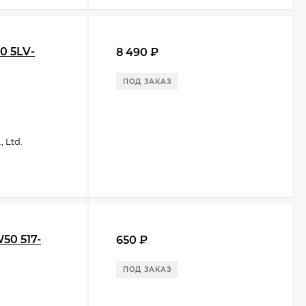
0 5LV-
8 490
₽
ПОД ЗАКАЗ
 Ltd.
50 517-
650
₽
ПОД ЗАКАЗ