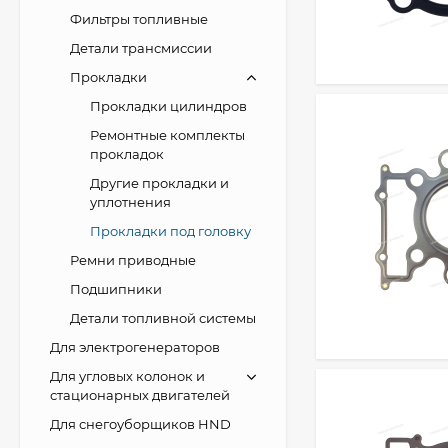
Фильтры топливные
Детали трансмиссии
Прокладки
Прокладки цилиндров
Ремонтные комплекты
прокладок
Другие прокладки и
уплотнения
Прокладки под головку
Ремни приводные
Подшипники
Детали топливной системы
Для электрогенераторов
Для угловых колонок и
стационарных двигателей
Для снегоуборщиков HND