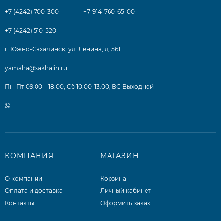
+7 (4242) 700-300
+7-914-760-65-00
+7 (4242) 510-520
г. Южно-Сахалинск, ул. Ленина, д. 561
yamaha@sakhalin.ru
Пн-Пт 09:00—18:00, Сб 10:00-13:00, ВС Выходной
КОМПАНИЯ
МАГАЗИН
О компании
Корзина
Оплата и доставка
Личный кабинет
Контакты
Оформить заказ