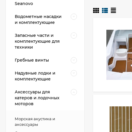
Seanovo
Водометные насадки
и комплектующие
Запасные части и
комплектующие для
техники
Гребные винты
Надувные лодки и
комплектующие
Аксессуары для
катеров и лодочных
моторов
Морская акустика и
аксессуары