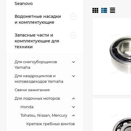
Seanovo
Водометные насадки
и комплектующие
Запасные части и
комплектующие для
техники
Для снегоуборщиков
Yamaha
Для квадроциклов и
мотовездеходов Yamaha
Свечи зажигания
Для лодочных моторов
Honda
Tohatsu, Nissan, Mercury
Крепеж гребных винтов