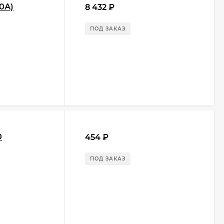
0А)
8 432
₽
ПОД ЗАКАЗ
0
454
₽
ПОД ЗАКАЗ