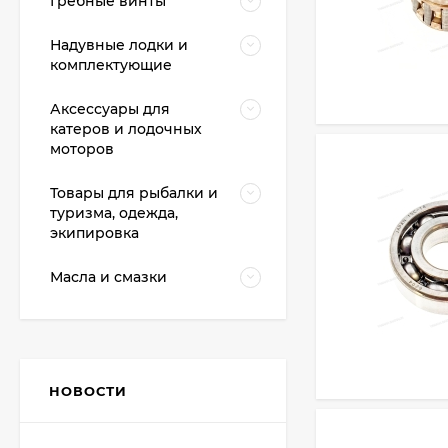
Гребные винты
Надувные лодки и
комплектующие
Аксессуары для
катеров и лодочных
моторов
Товары для рыбалки и
туризма, одежда,
экипировка
Масла и смазки
НОВОСТИ