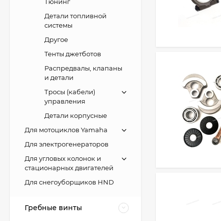
Тюнинг
Детали топливной
системы
Другое
Тенты джетботов
Распредвалы, клапаны
и детали
Тросы (кабели)
управления
Детали корпусные
Для мотоциклов Yamaha
Для электрогенераторов
Для угловых колонок и
стационарных двигателей
Для снегоуборщиков HND
Гребные винты