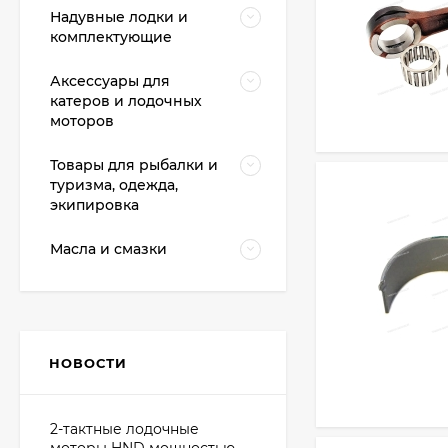
Надувные лодки и
комплектующие
Аксессуары для
катеров и лодочных
моторов
Товары для рыбалки и
туризма, одежда,
экипировка
Масла и смазки
НОВОСТИ
2-тактные лодочные
моторы HND мощностью