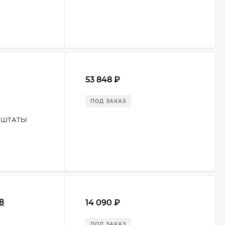
53 848
₽
ПОД ЗАКАЗ
 ШТАТЫ
8
14 090
₽
ПОД ЗАКАЗ