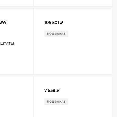
28W
105 501
₽
ПОД ЗАКАЗ
 ШТАТЫ
7 539
₽
ПОД ЗАКАЗ