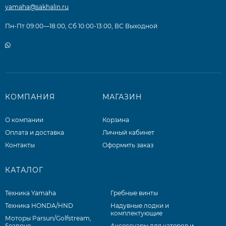
yamaha@sakhalin.ru
Пн-Пт 09:00—18:00, Сб 10:00-13:00, ВС Выходной
КОМПАНИЯ
МАГАЗИН
О компании
Корзина
Оплата и доставка
Личный кабинет
Контакты
Оформить заказ
КАТАЛОГ
Техника Yamaha
Гребные винты
Техника HONDA/HND
Надувные лодки и
комплектующие
Моторы Parsun/Golfstream,
Seanovo
Аксессуары для катеров и