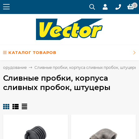
0
КАТАЛОГ ТОВАРОВ
оборудование
Сливные пробки, корпуса сливных пробок, штуцеры
Сливные пробки, корпуса
сливных пробок, штуцеры