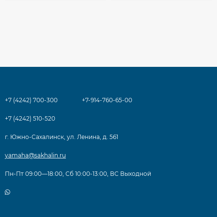
+7 (4242) 700-300
+7-914-760-65-00
+7 (4242) 510-520
г. Южно-Сахалинск, ул. Ленина, д. 561
yamaha@sakhalin.ru
Пн-Пт 09:00—18:00, Сб 10:00-13:00, ВС Выходной