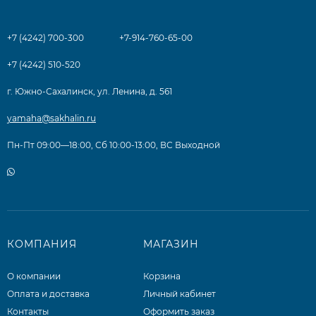
+7 (4242) 700-300
+7-914-760-65-00
+7 (4242) 510-520
г. Южно-Сахалинск, ул. Ленина, д. 561
yamaha@sakhalin.ru
Пн-Пт 09:00—18:00, Сб 10:00-13:00, ВС Выходной
КОМПАНИЯ
МАГАЗИН
О компании
Корзина
Оплата и доставка
Личный кабинет
Контакты
Оформить заказ