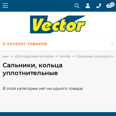
0
КАТАЛОГ ТОВАРОВ
хники
Для лодочных моторов
Honda
Сальники, кольца упло
Сальники, кольца
уплотнительные
В этой категории нет ни одного товара.