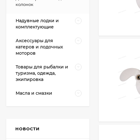
колонок
Надувные лодки и
комплектующие
Аксессуары для
катеров и лодочных
моторов
Товары для рыбалки и
туризма, одежда,
экипировка
Масла и смазки
НОВОСТИ