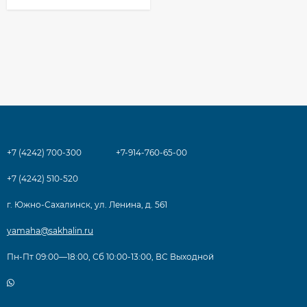
+7 (4242) 700-300
+7-914-760-65-00
+7 (4242) 510-520
г. Южно-Сахалинск, ул. Ленина, д. 561
yamaha@sakhalin.ru
Пн-Пт 09:00—18:00, Сб 10:00-13:00, ВС Выходной