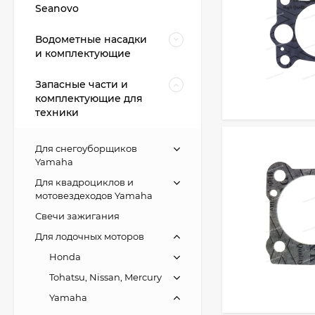
Seanovo
Водометные насадки
и комплектующие
Запасные части и
комплектующие для
техники
Для снегоуборщиков
Yamaha
Для квадроциклов и
мотовездеходов Yamaha
Свечи зажигания
Для лодочных моторов
Honda
Tohatsu, Nissan, Mercury
Yamaha