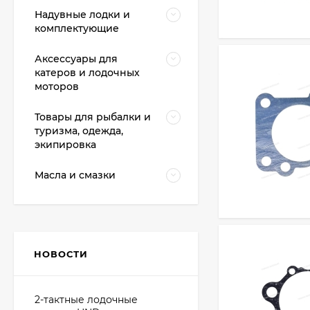
Надувные лодки и
комплектующие
Аксессуары для
катеров и лодочных
моторов
Товары для рыбалки и
туризма, одежда,
экипировка
Масла и смазки
НОВОСТИ
2-тактные лодочные