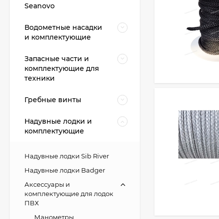
Seanovo
Водометные насадки
и комплектующие
Запасные части и
комплектующие для
техники
Гребные винты
Надувные лодки и
комплектующие
Надувные лодки Sib River
Надувные лодки Badger
Аксессуары и
комплектующие для лодок
ПВХ
Манометры