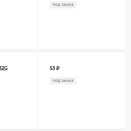
ПОД ЗАКАЗ
12G
53
₽
ПОД ЗАКАЗ