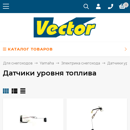
0
КАТАЛОГ ТОВАРОВ
Для снегоходов
Yamaha
Электрика снегохода
Датчики уро
Датчики уровня топлива