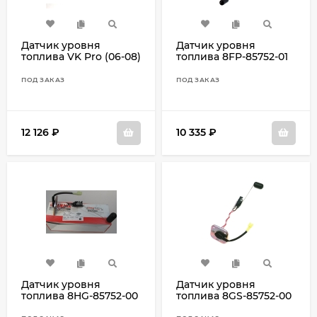
Датчик уровня
Датчик уровня
топлива VK Pro (06-08)
топлива 8FP-85752-01
8FN-85752-00
ПОД ЗАКАЗ
ПОД ЗАКАЗ
12 126
₽
10 335
₽
Датчик уровня
Датчик уровня
топлива 8HG-85752-00
топлива 8GS-85752-00