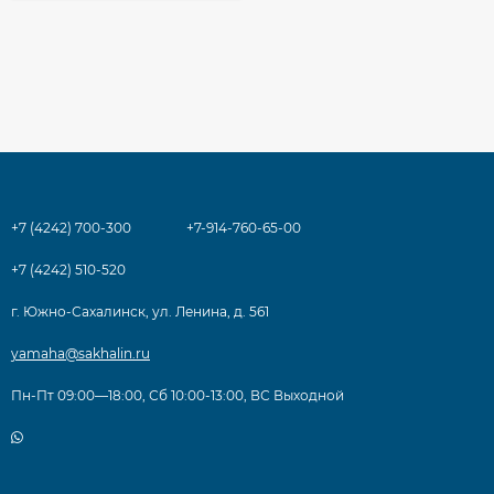
+7 (4242) 700-300
+7-914-760-65-00
+7 (4242) 510-520
г. Южно-Сахалинск, ул. Ленина, д. 561
yamaha@sakhalin.ru
Пн-Пт 09:00—18:00, Сб 10:00-13:00, ВС Выходной