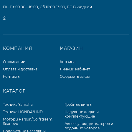
Пн-Пт 09:00—18:00, Сб 10:00-13:00, ВС Выходной
КОМПАНИЯ
МАГАЗИН
О компании
Корзина
Оплата и доставка
Личный кабинет
Контакты
Оформить заказ
КАТАЛОГ
Техника Yamaha
Гребные винты
Техника HONDA/HND
Надувные лодки и
комплектующие
Моторы Parsun/Golfstream,
Seanovo
Аксессуары для катеров и
лодочных моторов
Водометные насадки и