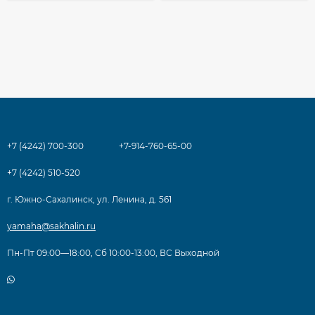
+7 (4242) 700-300
+7-914-760-65-00
+7 (4242) 510-520
г. Южно-Сахалинск, ул. Ленина, д. 561
yamaha@sakhalin.ru
Пн-Пт 09:00—18:00, Сб 10:00-13:00, ВС Выходной