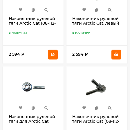
Наконечник рулевой
Наконечник рулевой
тяги Arctic Cat (08-112-
тяги Arctic Cat, левый
04)
(08-112-03)
В НАЛИЧИИ
В НАЛИЧИИ
2 594
₽
2 594
₽
Наконечник рулевой
Наконечник рулевой
тяги для Arctic Cat
тяги Arctic Cat (08-112-
(08-112-02)
07)