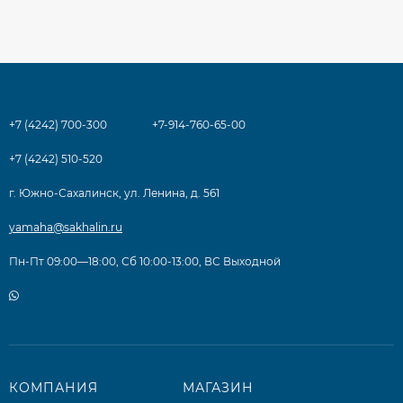
+7 (4242) 700-300
+7-914-760-65-00
+7 (4242) 510-520
г. Южно-Сахалинск, ул. Ленина, д. 561
yamaha@sakhalin.ru
Пн-Пт 09:00—18:00, Сб 10:00-13:00, ВС Выходной
КОМПАНИЯ
МАГАЗИН