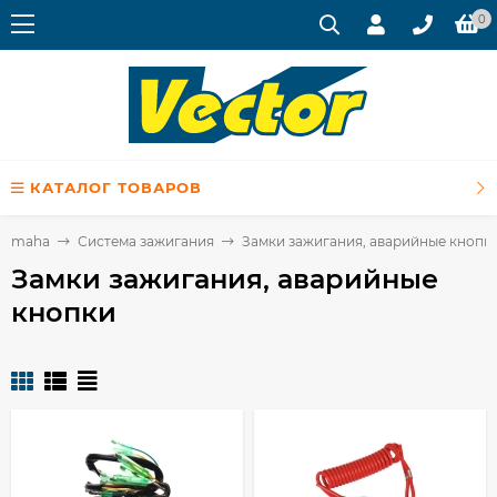
0
КАТАЛОГ ТОВАРОВ
Yamaha
Система зажигания
Замки зажигания, аварийные кнопк
Замки зажигания, аварийные
кнопки