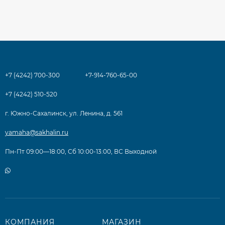
+7 (4242) 700-300
+7-914-760-65-00
+7 (4242) 510-520
г. Южно-Сахалинск, ул. Ленина, д. 561
yamaha@sakhalin.ru
Пн-Пт 09:00—18:00, Сб 10:00-13:00, ВС Выходной
КОМПАНИЯ
МАГАЗИН