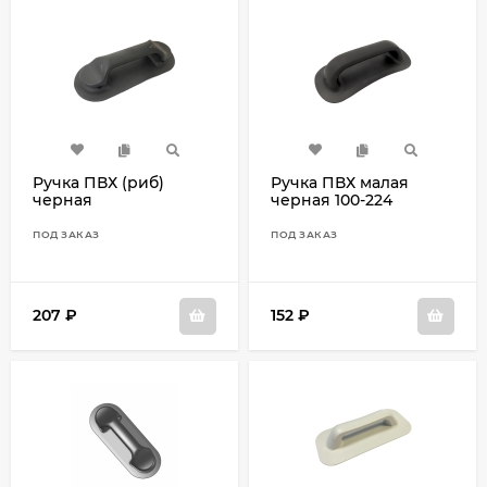
Ручка ПВХ (риб)
Ручка ПВХ малая
черная
черная 100-224
ПОД ЗАКАЗ
ПОД ЗАКАЗ
207
₽
152
₽