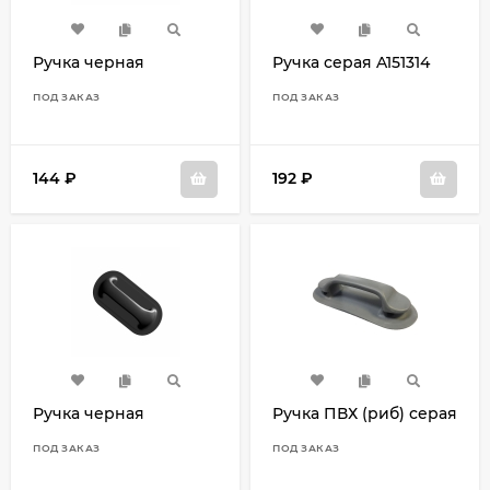
Ручка черная
Ручка серая A151314
ПОД ЗАКАЗ
ПОД ЗАКАЗ
144
₽
192
₽
Ручка черная
Ручка ПВХ (риб) серая
ПОД ЗАКАЗ
ПОД ЗАКАЗ