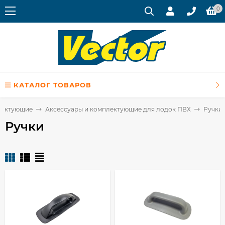
0
КАТАЛОГ ТОВАРОВ
лектующие
Аксессуары и комплектующие для лодок ПВХ
Ручки
Ручки