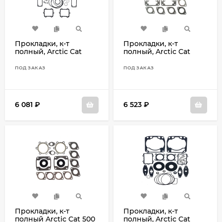
Прокладки, к-т
Прокладки, к-т
полный, Arctic Cat
полный, Arctic Cat
500EFI, 600EFI, 600VEV
Bearcat 570 09-711270
ПОД ЗАКАЗ
ПОД ЗАКАЗ
6 081
₽
6 523
₽
Прокладки, к-т
Прокладки, к-т
полный Arctic Cat 500
полный, Arctic Cat