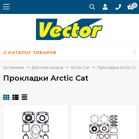
0
КАТАЛОГ ТОВАРОВ
для техники
Для снегоходов
Arctic Cat
Прокладки Arctic Cat
Прокладки Arctic Cat