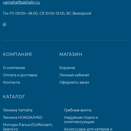
yamaha@sakhalin.ru
Пн-Пт 09:00—18:00, Сб 10:00-13:00, ВС Выходной
КОМПАНИЯ
МАГАЗИН
О компании
Корзина
Оплата и доставка
Личный кабинет
Контакты
Оформить заказ
КАТАЛОГ
Техника Yamaha
Гребные винты
Техника HONDA/HND
Надувные лодки и
комплектующие
Моторы Parsun/Golfstream,
Seanovo
Аксессуары для катеров и