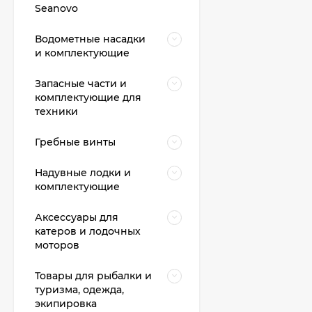
Seanovo
Водометные насадки
и комплектующие
Запасные части и
комплектующие для
техники
Гребные винты
Надувные лодки и
комплектующие
Аксессуары для
катеров и лодочных
моторов
Товары для рыбалки и
туризма, одежда,
экипировка