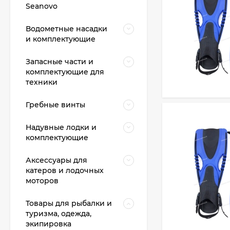
Seanovo
Водометные насадки
и комплектующие
Запасные части и
комплектующие для
техники
Гребные винты
Надувные лодки и
комплектующие
Аксессуары для
катеров и лодочных
моторов
Товары для рыбалки и
туризма, одежда,
экипировка