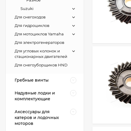
Suzuki
Для снегоходов
Для гидроциклов
Для мотоциклов Yamaha
Для электрогенераторов
Для угловых колонок и
стационарных двигателей
Для снегоуборщиков HND
Гребные винты
Надувные лодки и
комплектующие
Аксессуары для
катеров и лодочных
моторов