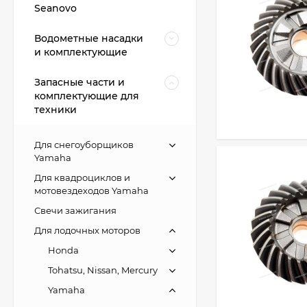
Seanovo
Водометные насадки
и комплектующие
Запасные части и
комплектующие для
техники
Для снегоуборщиков
Yamaha
Для квадроциклов и
мотовездеходов Yamaha
Свечи зажигания
Для лодочных моторов
Honda
Tohatsu, Nissan, Mercury
Yamaha