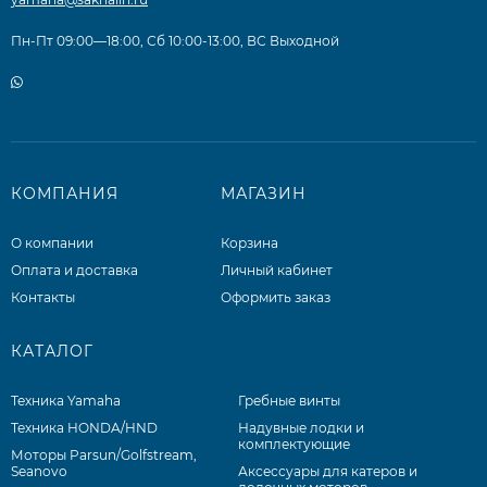
Пн-Пт 09:00—18:00, Сб 10:00-13:00, ВС Выходной
КОМПАНИЯ
МАГАЗИН
О компании
Корзина
Оплата и доставка
Личный кабинет
Контакты
Оформить заказ
КАТАЛОГ
Техника Yamaha
Гребные винты
Техника HONDA/HND
Надувные лодки и
комплектующие
Моторы Parsun/Golfstream,
Seanovo
Аксессуары для катеров и