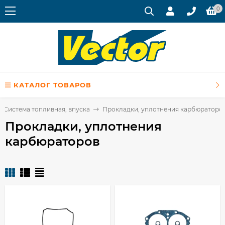
0
КАТАЛОГ ТОВАРОВ
Система топливная, впуска
Прокладки, уплотнения карбюраторо
Прокладки, уплотнения
карбюраторов