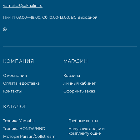
yamaha@sakhalin.ru
Пн-Пт 09:00—18:00, Сб 10:00-13:00, ВС Выходной
КОМПАНИЯ
МАГАЗИН
О компании
Корзина
Оплата и доставка
Личный кабинет
Контакты
Оформить заказ
КАТАЛОГ
Техника Yamaha
Гребные винты
Техника HONDA/HND
Надувные лодки и
комплектующие
Моторы Parsun/Golfstream,