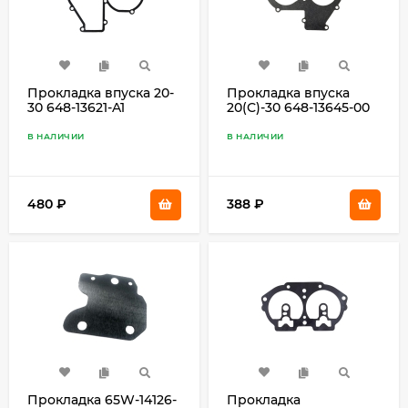
Прокладка впуска 20-
Прокладка впуска
30 648-13621-A1
20(С)-30 648-13645-00
В НАЛИЧИИ
В НАЛИЧИИ
480
₽
388
₽
Прокладка 65W-14126-
Прокладка