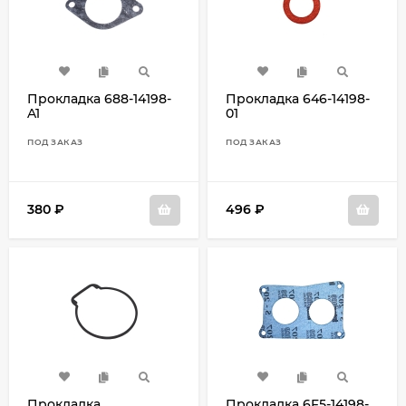
Прокладка 688-14198-
Прокладка 646-14198-
A1
01
ПОД ЗАКАЗ
ПОД ЗАКАЗ
380
₽
496
₽
Прокладка
Прокладка 6F5-14198-