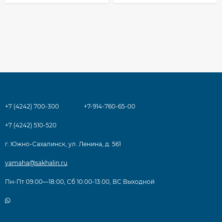
+7 (4242) 700-300
+7-914-760-65-00
+7 (4242) 510-520
г. Южно-Сахалинск, ул. Ленина, д. 561
yamaha@sakhalin.ru
Пн-Пт 09:00—18:00, Сб 10:00-13:00, ВС Выходной