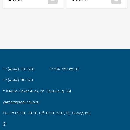
+7 (4242) 700-300
+7-914-760-65-00
+7 (4242) 510-520
г. Южно-Сахалинск, ул. Ленина, д. 561
yamaha@sakhalin.ru
Пн-Пт 09:00—18:00, Сб 10:00-13:00, ВС Выходной