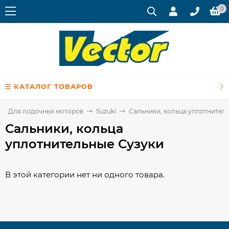
0
КАТАЛОГ ТОВАРОВ
Для лодочных моторов
Suzuki
Сальники, кольца уплотнител
Сальники, кольца
уплотнительные Сузуки
В этой категории нет ни одного товара.