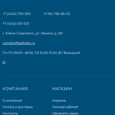
+7 (4242) 700-300
+7-914-760-65-00
+7 (4242) 510-520
г. Южно-Сахалинск, ул. Ленина, д. 561
yamaha@sakhalin.ru
Пн-Пт 09:00—18:00, Сб 10:00-13:00, ВС Выходной
КОМПАНИЯ
МАГАЗИН
О компании
Корзина
Оплата и доставка
Личный кабинет
Контакты
Оформить заказ