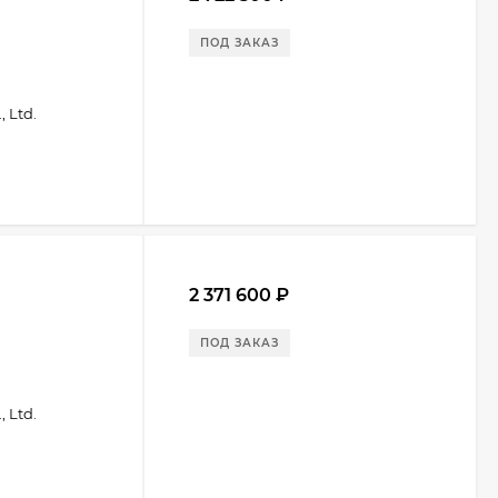
ПОД ЗАКАЗ
 Ltd.
2 371 600
₽
ПОД ЗАКАЗ
 Ltd.