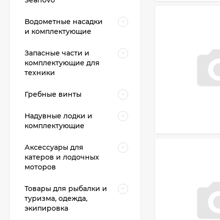
Водометные насадки
и комплектующие
Запасные части и
комплектующие для
техники
Гребные винты
Надувные лодки и
комплектующие
Аксессуары для
катеров и лодочных
моторов
Товары для рыбалки и
туризма, одежда,
экипировка