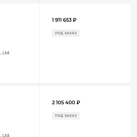
1 911 653
₽
ПОД ЗАКАЗ
 Ltd.
2 105 400
₽
ПОД ЗАКАЗ
 Ltd.