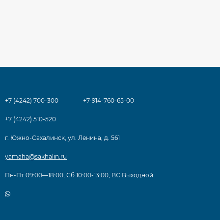
+7 (4242) 700-300
+7-914-760-65-00
+7 (4242) 510-520
г. Южно-Сахалинск, ул. Ленина, д. 561
yamaha@sakhalin.ru
Пн-Пт 09:00—18:00, Сб 10:00-13:00, ВС Выходной