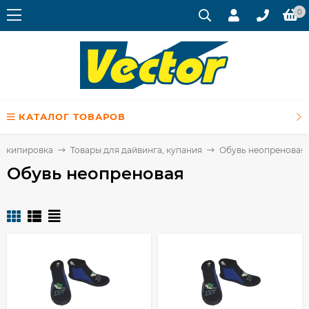
0
КАТАЛОГ ТОВАРОВ
, экипировка
Товары для дайвинга, купания
Обувь неопреновая
Обувь неопреновая