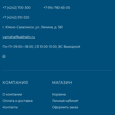
+7 (4242) 700-300
+7-914-760-65-00
+7 (4242) 510-520
г. Южно-Сахалинск, ул. Ленина, д. 561
yamaha@sakhalin.ru
Пн-Пт 09:00—18:00, Сб 10:00-13:00, ВС Выходной
КОМПАНИЯ
МАГАЗИН
О компании
Корзина
Оплата и доставка
Личный кабинет
Контакты
Оформить заказ