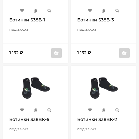
Ботинки S38B-1
Ботинки S38B-3
ПОД ЗАКАЗ
ПОД ЗАКАЗ
1 132
₽
1 132
₽
Ботинки S38BK-6
Ботинки S38BK-2
ПОД ЗАКАЗ
ПОД ЗАКАЗ