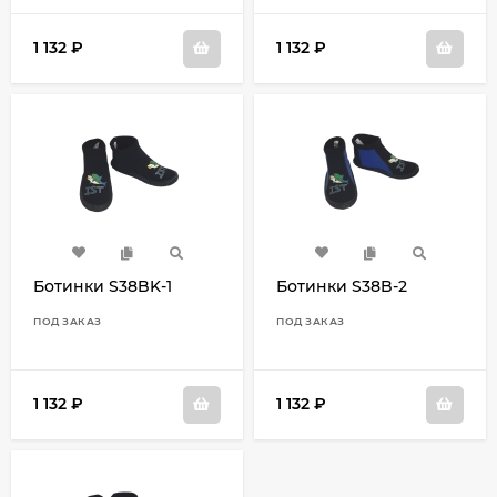
1 132
₽
1 132
₽
Ботинки S38BK-1
Ботинки S38B-2
ПОД ЗАКАЗ
ПОД ЗАКАЗ
1 132
₽
1 132
₽