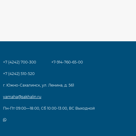
+7 (4242) 700-300
+7-914-760-65-00
+7 (4242) 510-520
г. Южно-Сахалинск, ул. Ленина, д. 561
yamaha@sakhalin.ru
Пн-Пт 09:00—18:00, Сб 10:00-13:00, ВС Выходной