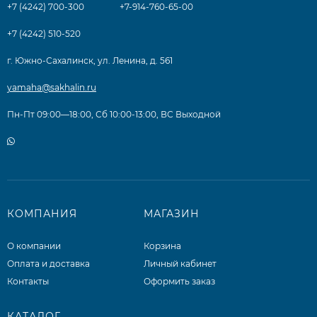
+7 (4242) 700-300
+7-914-760-65-00
+7 (4242) 510-520
г. Южно-Сахалинск, ул. Ленина, д. 561
yamaha@sakhalin.ru
Пн-Пт 09:00—18:00, Сб 10:00-13:00, ВС Выходной
КОМПАНИЯ
МАГАЗИН
О компании
Корзина
Оплата и доставка
Личный кабинет
Контакты
Оформить заказ
КАТАЛОГ