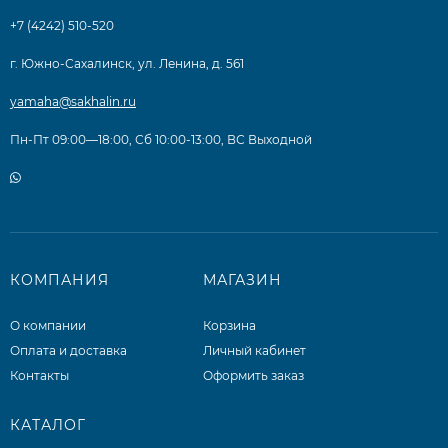
+7 (4242) 510-520
г. Южно-Сахалинск, ул. Ленина, д. 561
yamaha@sakhalin.ru
Пн-Пт 09:00—18:00, Сб 10:00-13:00, ВС Выходной
КОМПАНИЯ
МАГАЗИН
О компании
Корзина
Оплата и доставка
Личный кабинет
Контакты
Оформить заказ
КАТАЛОГ