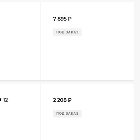
7 895
₽
ПОД ЗАКАЗ
-12
2 208
₽
ПОД ЗАКАЗ