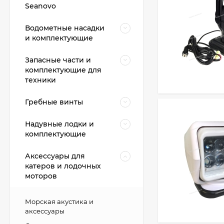
Seanovo
Водометные насадки
и комплектующие
Запасные части и
комплектующие для
техники
Гребные винты
Надувные лодки и
комплектующие
Аксессуары для
катеров и лодочных
моторов
Морская акустика и
аксессуары