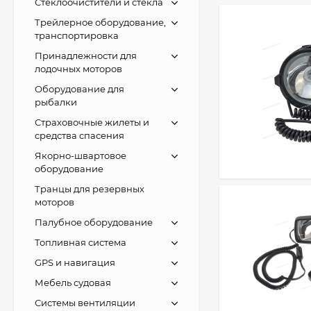
Стеклоочистители и стекла
Трейлерное оборудование,
транспортировка
Принадлежности для
лодочных моторов
Оборудование для
рыбалки
Страховочные жилеты и
средства спасения
Якорно-швартовое
оборудование
Транцы для резервных
моторов
Палубное оборудование
Топливная система
GPS и навигация
Мебель судовая
Системы вентиляции