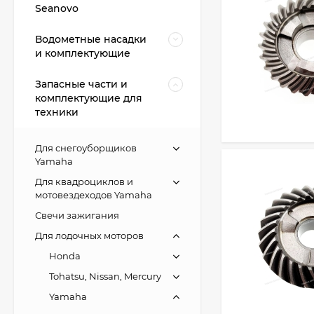
Seanovo
Водометные насадки
и комплектующие
Запасные части и
комплектующие для
техники
Для снегоуборщиков
Yamaha
Для квадроциклов и
мотовездеходов Yamaha
Свечи зажигания
Для лодочных моторов
Honda
Tohatsu, Nissan, Mercury
Yamaha