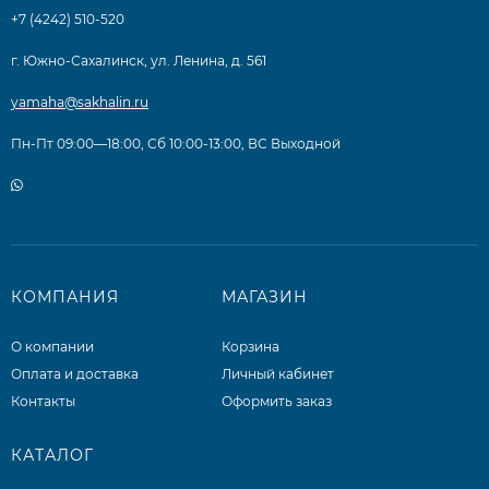
+7 (4242) 510-520
г. Южно-Сахалинск, ул. Ленина, д. 561
yamaha@sakhalin.ru
Пн-Пт 09:00—18:00, Сб 10:00-13:00, ВС Выходной
КОМПАНИЯ
МАГАЗИН
О компании
Корзина
Оплата и доставка
Личный кабинет
Контакты
Оформить заказ
КАТАЛОГ