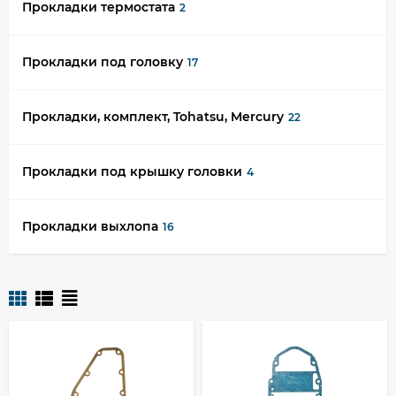
Прокладки термостата
2
Прокладки под головку
17
Прокладки, комплект, Tohatsu, Mercury
22
Прокладки под крышку головки
4
Прокладки выхлопа
16