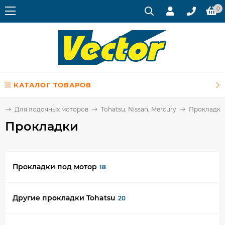
0
КАТАЛОГ ТОВАРОВ
и
Для лодочных моторов
Tohatsu, Nissan, Mercury
Прокладки
Прокладки
Прокладки под мотор
18
Другие прокладки Tohatsu
20