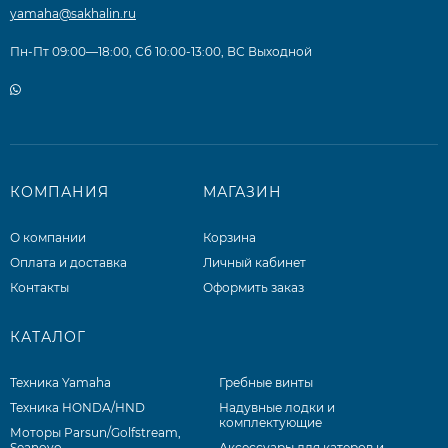
yamaha@sakhalin.ru
Пн-Пт 09:00—18:00, Сб 10:00-13:00, ВС Выходной
КОМПАНИЯ
МАГАЗИН
О компании
Корзина
Оплата и доставка
Личный кабинет
Контакты
Оформить заказ
КАТАЛОГ
Техника Yamaha
Гребные винты
Техника HONDA/HND
Надувные лодки и
комплектующие
Моторы Parsun/Golfstream,
Seanovo
Аксессуары для катеров и