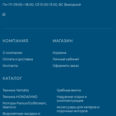
Пн-Пт 09:00—18:00, Сб 10:00-13:00, ВС Выходной
КОМПАНИЯ
МАГАЗИН
О компании
Корзина
Оплата и доставка
Личный кабинет
Контакты
Оформить заказ
КАТАЛОГ
Техника Yamaha
Гребные винты
Техника HONDA/HND
Надувные лодки и
комплектующие
Моторы Parsun/Golfstream,
Seanovo
Аксессуары для катеров и
лодочных моторов
Водометные насадки и