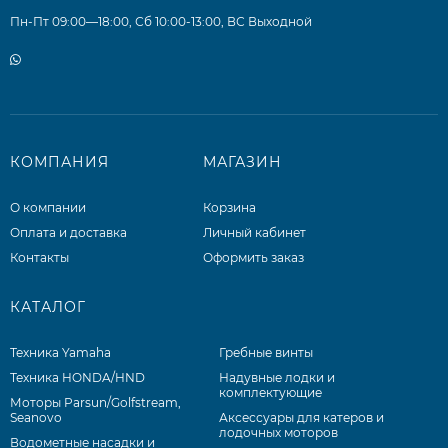
Пн-Пт 09:00—18:00, Сб 10:00-13:00, ВС Выходной
КОМПАНИЯ
МАГАЗИН
О компании
Корзина
Оплата и доставка
Личный кабинет
Контакты
Оформить заказ
КАТАЛОГ
Техника Yamaha
Гребные винты
Техника HONDA/HND
Надувные лодки и
комплектующие
Моторы Parsun/Golfstream,
Seanovo
Аксессуары для катеров и
лодочных моторов
Водометные насадки и