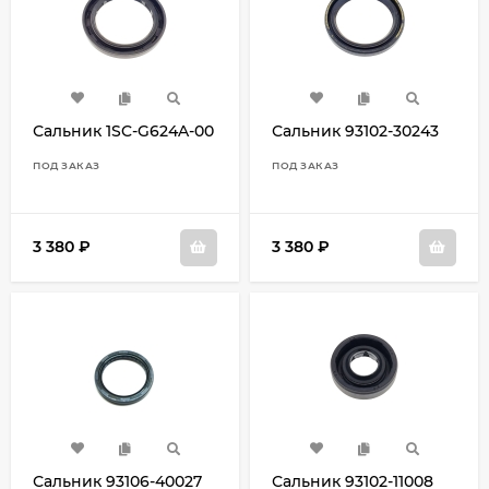
Сальник 1SC-G624A-00
Сальник 93102-30243
ПОД ЗАКАЗ
ПОД ЗАКАЗ
3 380
₽
3 380
₽
Сальник 93106-40027
Сальник 93102-11008