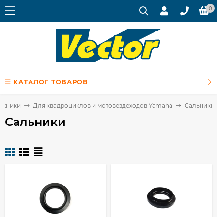
0
КАТАЛОГ ТОВАРОВ
техники
Для квадроциклов и мотовездеходов Yamaha
Сальники
Сальники