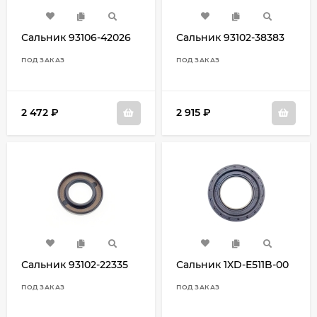
Сальник 93106-42026
Сальник 93102-38383
ПОД ЗАКАЗ
ПОД ЗАКАЗ
2 472
₽
2 915
₽
Сальник 93102-22335
Сальник 1XD-E511B-00
ПОД ЗАКАЗ
ПОД ЗАКАЗ