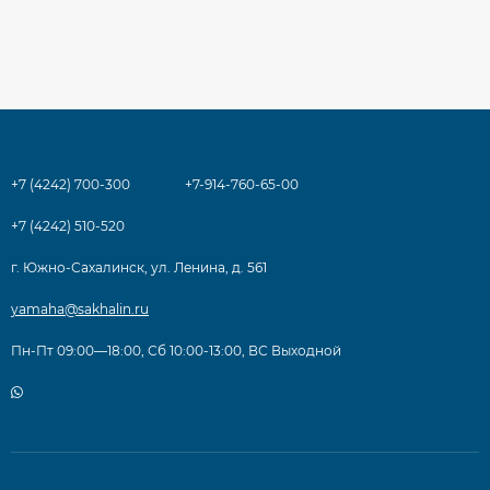
+7 (4242) 700-300
+7-914-760-65-00
+7 (4242) 510-520
г. Южно-Сахалинск, ул. Ленина, д. 561
yamaha@sakhalin.ru
Пн-Пт 09:00—18:00, Сб 10:00-13:00, ВС Выходной