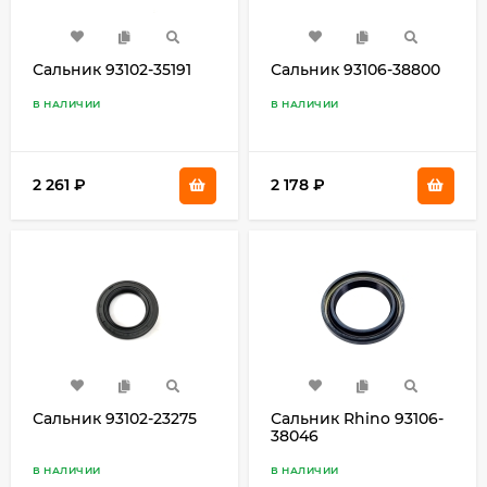
Сальник 93102-35191
Сальник 93106-38800
В НАЛИЧИИ
В НАЛИЧИИ
2 261
₽
2 178
₽
Сальник 93102-23275
Сальник Rhino 93106-
38046
В НАЛИЧИИ
В НАЛИЧИИ