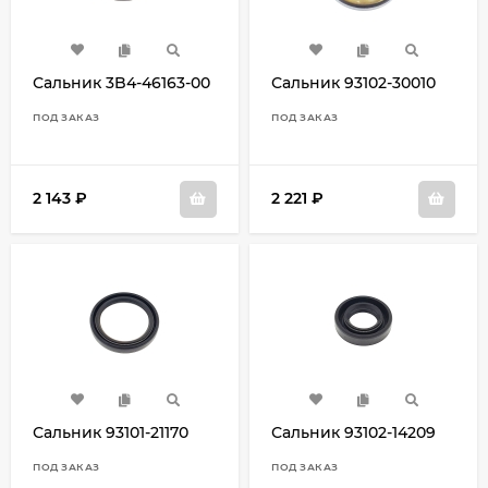
Сальник 3B4-46163-00
Сальник 93102-30010
ПОД ЗАКАЗ
ПОД ЗАКАЗ
2 143
₽
2 221
₽
Сальник 93101-21170
Сальник 93102-14209
ПОД ЗАКАЗ
ПОД ЗАКАЗ