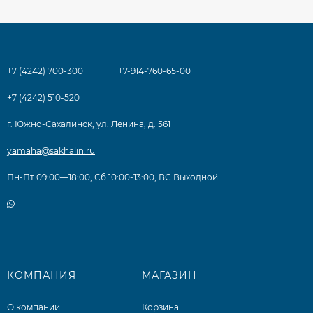
+7 (4242) 700-300
+7-914-760-65-00
+7 (4242) 510-520
г. Южно-Сахалинск, ул. Ленина, д. 561
yamaha@sakhalin.ru
Пн-Пт 09:00—18:00, Сб 10:00-13:00, ВС Выходной
КОМПАНИЯ
МАГАЗИН
О компании
Корзина