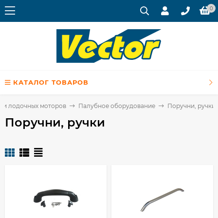
0
КАТАЛОГ ТОВАРОВ
в и лодочных моторов
Палубное оборудование
Поручни, ручки
Поручни, ручки