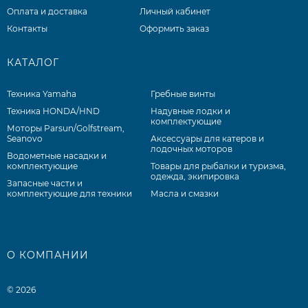
Оплата и доставка
Личный кабинет
Контакты
Оформить заказ
КАТАЛОГ
Техника Yamaha
Гребные винты
Техника HONDA/HND
Надувные лодки и
комплектующие
Моторы Parsun/Golfstream,
Seanovo
Аксессуары для катеров и
лодочных моторов
Водометные насадки и
комплектующие
Товары для рыбалки и туризма,
одежда, экипировка
Запасные части и
комплектующие для техники
Масла и смазки
О КОМПАНИИ
© 2026