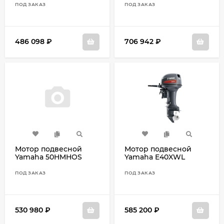
ПОД ЗАКАЗ
ПОД ЗАКАЗ
486 098
₽
706 942
₽
Мотор подвесной
Мотор подвесной
Yamaha 50HMHOS
Yamaha E40XWL
ПОД ЗАКАЗ
ПОД ЗАКАЗ
530 980
₽
585 200
₽