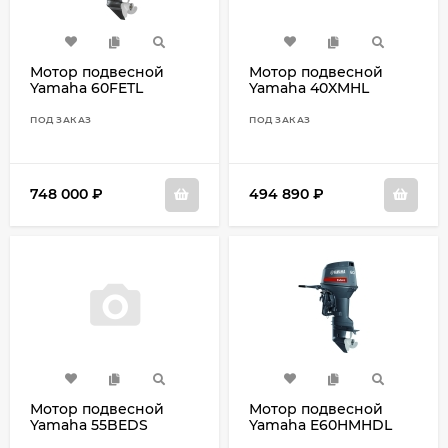
Мотор подвесной
Мотор подвесной
Yamaha 60FETL
Yamaha 40XMHL
ПОД ЗАКАЗ
ПОД ЗАКАЗ
748 000
₽
494 890
₽
Мотор подвесной
Мотор подвесной
Yamaha 55BEDS
Yamaha E60HMHDL