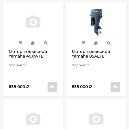
Мотор подвесной
Мотор подвесной
Yamaha 40XWTL
Yamaha 85AETL
ПОД ЗАКАЗ
ПОД ЗАКАЗ
638 000
₽
835 000
₽