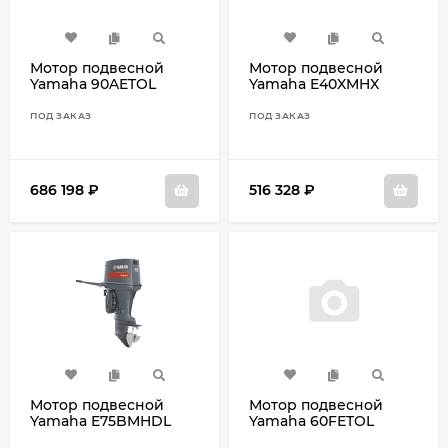
Мотор подвесной
Мотор подвесной
Yamaha 90AETOL
Yamaha E40XMHX
ПОД ЗАКАЗ
ПОД ЗАКАЗ
686 198
₽
516 328
₽
Мотор подвесной
Мотор подвесной
Yamaha E75BMHDL
Yamaha 60FETOL