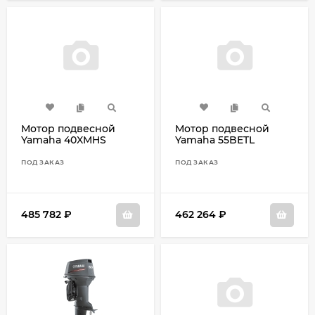
Мотор подвесной
Мотор подвесной
Yamaha 40XMHS
Yamaha 55BETL
ПОД ЗАКАЗ
ПОД ЗАКАЗ
485 782
₽
462 264
₽