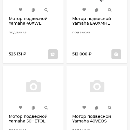
Мотор подвесной
Мотор подвесной
Yamaha 40XWL
Yamaha E40XMHL
ПОД ЗАКАЗ
ПОД ЗАКАЗ
525 131
₽
512 000
₽
Мотор подвесной
Мотор подвесной
Yamaha 50HETOL
Yamaha 40VEOS