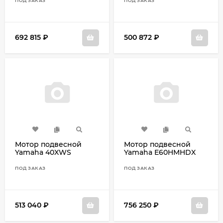
ПОД ЗАКАЗ
ПОД ЗАКАЗ
692 815
₽
500 872
₽
Мотор подвесной
Мотор подвесной
Yamaha 40XWS
Yamaha E60HMHDX
ПОД ЗАКАЗ
ПОД ЗАКАЗ
513 040
₽
756 250
₽