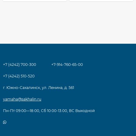
+7 (4242) 700-300
+7-914-760-65-00
+7 (4242) 510-520
г. Южно-Сахалинск, ул. Ленина, д. 561
yamaha@sakhalin.ru
Пн-Пт 09:00—18:00, Сб 10:00-13:00, ВС Выходной