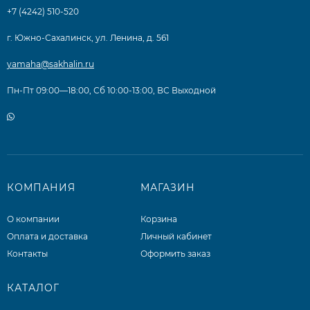
+7 (4242) 510-520
г. Южно-Сахалинск, ул. Ленина, д. 561
yamaha@sakhalin.ru
Пн-Пт 09:00—18:00, Сб 10:00-13:00, ВС Выходной
КОМПАНИЯ
МАГАЗИН
О компании
Корзина
Оплата и доставка
Личный кабинет
Контакты
Оформить заказ
КАТАЛОГ