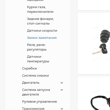
Курки газа,
переключатели
Задние фонари,
стоп-сигналы
Датчики скорости
Замки зажигания
Реле, реле-
регуляторы
Датчики
температуры
Скребки
Система смазки
Двигатель
Система запуска
двигателя
Рулевое управление
Трансмиссия