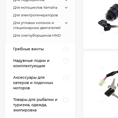
Для мотоциклов Yamaha
Для электрогенераторов
Для угловых колонок и
стационарных двигателей
Для снегоуборщиков HND
Гребные винты
Надувные лодки и
комплектующие
Аксессуары для
катеров и лодочных
моторов
Товары для рыбалки и
туризма, одежда,
экипировка