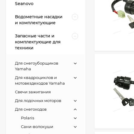
Seanovo
Водометные насадки
и комплектующие
Запасные части и
комплектующие для
техники
Для снегоуборщиков
Yamaha
Для квадроциклов и
мотовездеходов Yamaha
Свечи зажигания
Для лодочных моторов
Для снегоходов
Polaris
Сани-волокуши