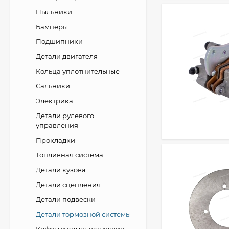
Пыльники
Бамперы
Подшипники
Детали двигателя
Кольца уплотнительные
Сальники
Электрика
Детали рулевого
управления
Прокладки
Топливная система
Детали кузова
Детали сцепления
Детали подвески
Детали тормозной системы
Кофры и комплектующие