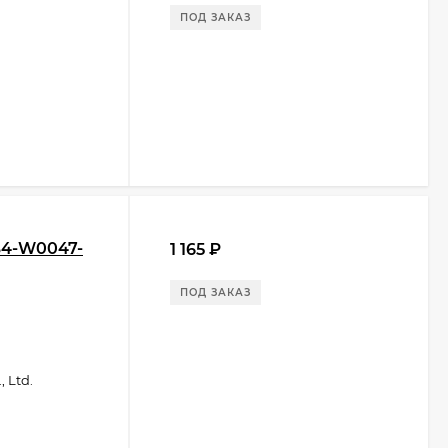
ПОД ЗАКАЗ
B4-W0047-
1 165
₽
ПОД ЗАКАЗ
 Ltd.