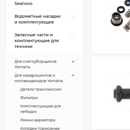
Seanovo
Водометные насадки
и комплектующие
Запасные части и
комплектующие для
техники
Для снегоуборщиков
Yamaha
Для квадроциклов и
мотовездеходов Yamaha
Детали трансмиссии
Фильтры
Комплектующие для
лебедок
Ремни вариатора
Колодки тормозные