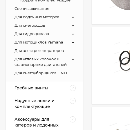
Свечи зажигания
Для лодочных моторов
Для снегоходов
Для гидроциклов
Для мотоциклов Yamaha
Для электрогенераторов
Для угловых колонок и
стационарных двигателей
Для снегоуборщиков HND
Гребные винты
Надувные лодки и
комплектующие
Аксессуары для
катеров и лодочных