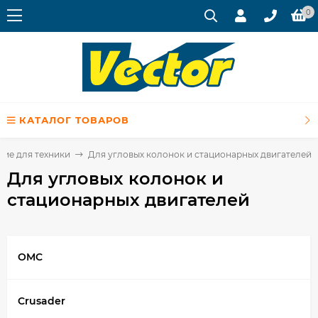
0
КАТАЛОГ ТОВАРОВ
щие для техники
Для угловых колонок и стационарных двигателей
Для угловых колонок и
стационарных двигателей
OMC
Crusader