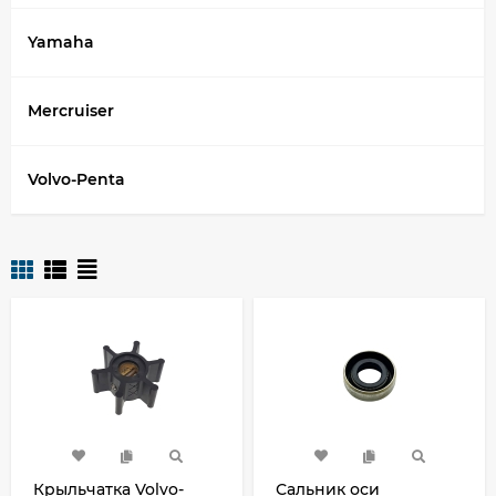
Yamaha
Mercruiser
Volvo-Penta
Крыльчатка Volvo-
Сальник оси