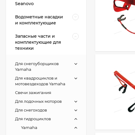
Seanovo
Водометные насадки
и комплектующие
Запасные части и
комплектующие для
техники
Для снегоуборщиков
Yamaha
Для квадроциклов и
мотовездеходов Yamaha
Свечи зажигания
Для лодочных моторов
Для снегоходов
Для гидроциклов
Yamaha