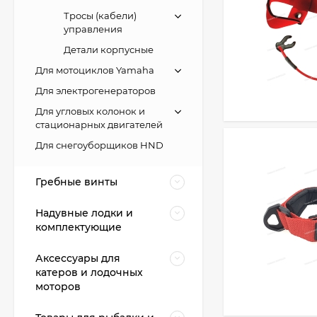
Тросы (кабели)
управления
Детали корпусные
Для мотоциклов Yamaha
Для электрогенераторов
Для угловых колонок и
стационарных двигателей
Для снегоуборщиков HND
Гребные винты
Надувные лодки и
комплектующие
Аксессуары для
катеров и лодочных
моторов