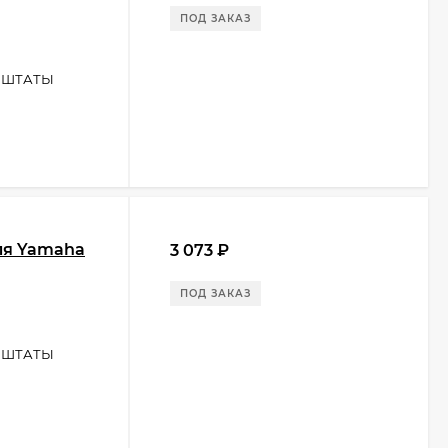
ПОД ЗАКАЗ
 ШТАТЫ
ля Yamaha
3 073
₽
ПОД ЗАКАЗ
 ШТАТЫ