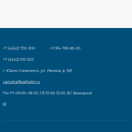
+7 (4242) 700-300
+7-914-760-65-00
+7 (4242) 510-520
г. Южно-Сахалинск, ул. Ленина, д. 561
yamaha@sakhalin.ru
Пн-Пт 09:00—18:00, Сб 10:00-13:00, ВС Выходной