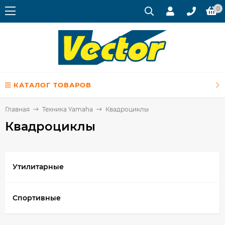
0
КАТАЛОГ ТОВАРОВ
Главная
Техника Yamaha
Квадроциклы
Квадроциклы
Утилитарные
Спортивные