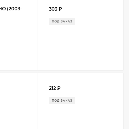
HO (2003-
303
₽
ПОД ЗАКАЗ
212
₽
ПОД ЗАКАЗ