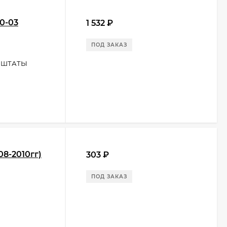
0-03
1 532
₽
ПОД ЗАКАЗ
 ШТАТЫ
8-2010гг)
303
₽
ПОД ЗАКАЗ