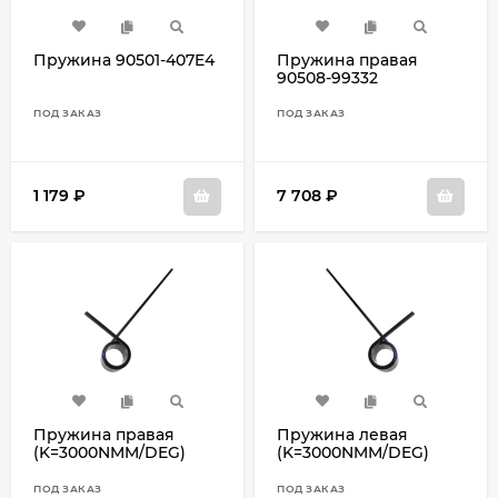
Пружина 90501-407E4
Пружина правая
90508-99332
ПОД ЗАКАЗ
ПОД ЗАКАЗ
1 179
₽
7 708
₽
Пружина правая
Пружина левая
(K=3000NMM/DEG)
(K=3000NMM/DEG)
8ET-47474-10
8ET-47473-10
ПОД ЗАКАЗ
ПОД ЗАКАЗ