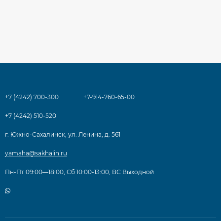
+7 (4242) 700-300
+7-914-760-65-00
+7 (4242) 510-520
г. Южно-Сахалинск, ул. Ленина, д. 561
yamaha@sakhalin.ru
Пн-Пт 09:00—18:00, Сб 10:00-13:00, ВС Выходной